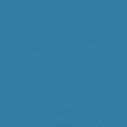
Möglichkeiten so zu speichern, dass sie für Dritte nicht
zugänglich sind. Bei der Kommunikation über eine
unverschlüsselte E-Mail kann die vollständige
Datensicherheit von uns nicht gewährleistet werden, so
dass wir Ihnen bei vertraulichen Informationen den
Postweg empfehlen.