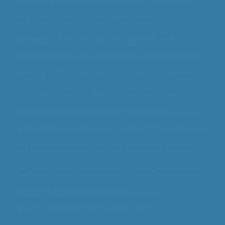
wir welche Daten erheben und wie wir sie verwenden.
Wir haben technische und organisatorische
Maßnahmen getroffen, die sicherstellen, dass die
Vorschriften über den Datenschutz sowohl von uns als
auch von möglichen externen Dienstleistern beachtet
werden. Ihre Daten werden im Rahmen der gesetzlichen
Vorschriften geschützt. Personenbezogene Daten
werden auf dieser Webseite nur im technisch
notwendigen Umfang erhoben. Nachfolgend finden Sie
Informationen, welche Daten während Ihres Besuchs auf
der Homepage erfasst und wie diese genutzt werden.
Bei Fragen oder Anliegen bezüglich des Datenschutzes
wenden Sie sich bitte schriftlich an
unseren Datenschutzbeauftragten Andreas
Fleig
Datenschutz@hp-markstein.de
.