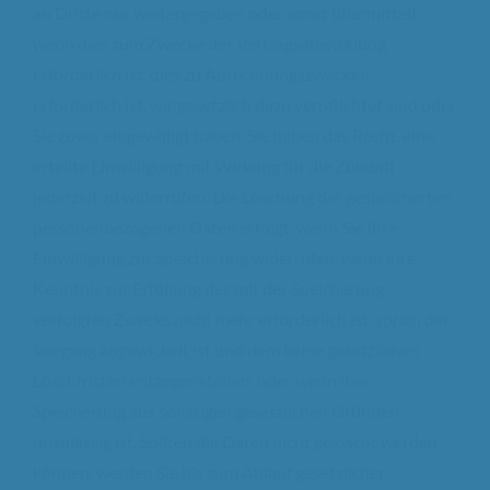
an Dritte nur weitergegeben oder sonst übermittelt,
wenn dies zum Zwecke der Vertragsabwicklung
erforderlich ist, dies zu Abrechnungszwecken
erforderlich ist, wir gesetzlich dazu verpflichtet sind oder
Sie zuvor eingewilligt haben. Sie haben das Recht, eine
erteilte Einwilligung mit Wirkung für die Zukunft
jederzeit zu widerrufen. Die Löschung der gespeicherten
personenbezogenen Daten erfolgt, wenn Sie Ihre
Einwilligung zur Speicherung widerrufen, wenn ihre
Kenntnis zur Erfüllung des mit der Speicherung
verfolgten Zwecks nicht mehr erforderlich ist, sprich der
Vorgang abgewickelt ist und dem keine gesetzlichen
Löschfristen entgegenstehen, oder wenn ihre
Speicherung aus sonstigen gesetzlichen Gründen
unzulässig ist. Sollten die Daten nicht gelöscht werden
können, werden Sie bis zum Ablauf gesetzlicher