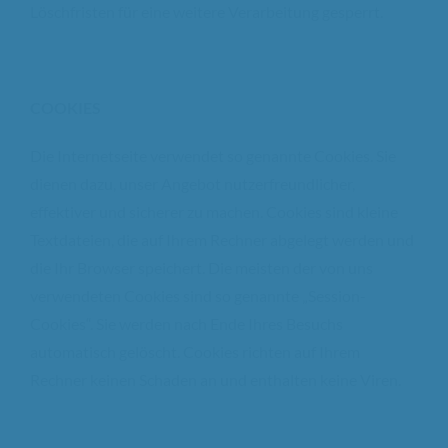
Löschfristen für eine weitere Verarbeitung gesperrt.
COOKIES
Die Internetseite verwendet so genannte Cookies. Sie
dienen dazu, unser Angebot nutzerfreundlicher,
effektiver und sicherer zu machen. Cookies sind kleine
Textdateien, die auf Ihrem Rechner abgelegt werden und
die Ihr Browser speichert. Die meisten der von uns
verwendeten Cookies sind so genannte „Session-
Cookies“. Sie werden nach Ende Ihres Besuchs
automatisch gelöscht. Cookies richten auf Ihrem
Rechner keinen Schaden an und enthalten keine Viren.