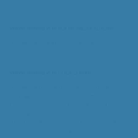
VERWENDUNG VON SOCIAL MEDIA PLUGINS
Diese Website enthält keine social-media-plugins.
VERWENDUNG VON GOOGLE MAPS
Diese Website benutzt Google Maps zur Darstellung
eines Lageplanes und um Ihnen das Auffinden unseres
Firmensitzes zu erleichtern. Google Maps wird
von Google Ireland Limited, Gordon House, Barrow
Street, Dublin 4, Irland betrieben. Google-Maps setzt ein
NID-Cookie, einen Marketing Cookie. Deshalb werden